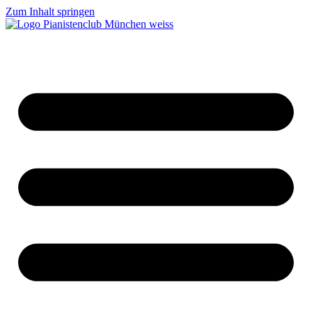
Zum Inhalt springen