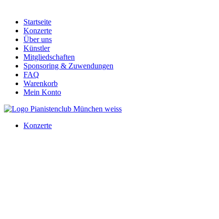
Startseite
Konzerte
Über uns
Künstler
Mitgliedschaften
Sponsoring & Zuwendungen
FAQ
Warenkorb
Mein Konto
Konzerte