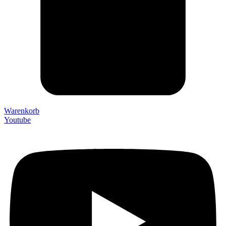
Warenkorb
Youtube