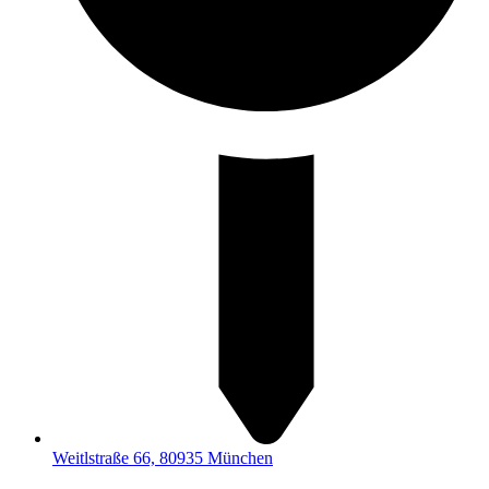
Weitlstraße 66, 80935 München