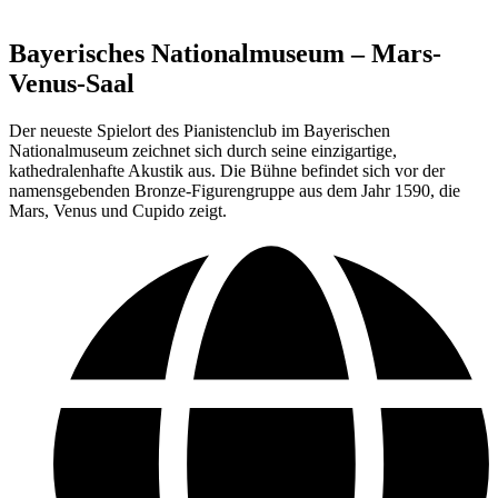
Bayerisches Nationalmuseum – Mars-
Venus-Saal
Der neueste Spielort des Pianistenclub im Bayerischen
Nationalmuseum zeichnet sich durch seine einzigartige,
kathedralenhafte Akustik aus. Die Bühne befindet sich vor der
namensgebenden Bronze-Figurengruppe aus dem Jahr 1590, die
Mars, Venus und Cupido zeigt.