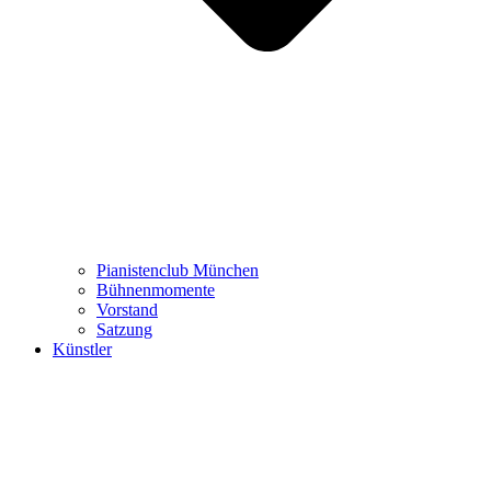
Pianistenclub München
Bühnenmomente
Vorstand
Satzung
Künstler