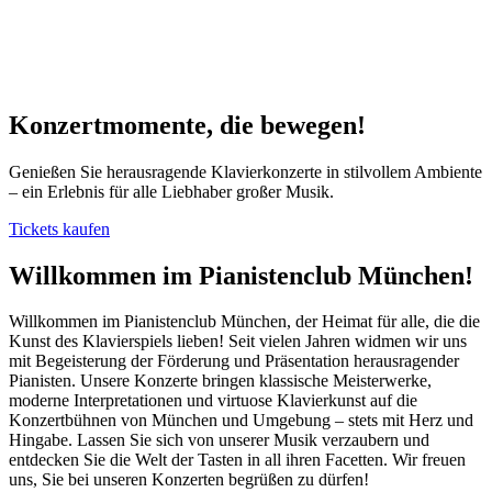
Konzertmomente, die bewegen!
Genießen Sie herausragende Klavierkonzerte in stilvollem Ambiente
– ein Erlebnis für alle Liebhaber großer Musik.
Tickets kaufen
Willkommen im Pianistenclub München!
Willkommen im Pianistenclub München, der Heimat für alle, die die
Kunst des Klavierspiels lieben! Seit vielen Jahren widmen wir uns
mit Begeisterung der Förderung und Präsentation herausragender
Pianisten. Unsere Konzerte bringen klassische Meisterwerke,
moderne Interpretationen und virtuose Klavierkunst auf die
Konzertbühnen von München und Umgebung – stets mit Herz und
Hingabe. Lassen Sie sich von unserer Musik verzaubern und
entdecken Sie die Welt der Tasten in all ihren Facetten. Wir freuen
uns, Sie bei unseren Konzerten begrüßen zu dürfen!