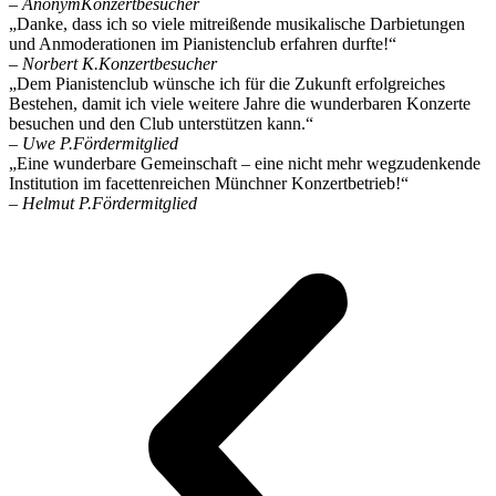
– Anonym
Konzertbesucher
„Danke, dass ich so viele mitreißende musikalische Darbietungen
und Anmoderationen im Pianistenclub erfahren durfte!“
– Norbert K.
Konzertbesucher
„Dem Pianistenclub wünsche ich für die Zukunft erfolgreiches
Bestehen, damit ich viele weitere Jahre die wunderbaren Konzerte
besuchen und den Club unterstützen kann.“
– Uwe P.
Fördermitglied
„Eine wunderbare Gemeinschaft – eine nicht mehr wegzudenkende
Institution im facettenreichen Münchner Konzertbetrieb!“
– Helmut P.
Fördermitglied