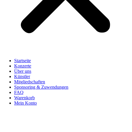
Startseite
Konzerte
Über uns
Künstler
Mitgliedschaften
Sponsoring & Zuwendungen
FAQ
Warenkorb
Mein Konto