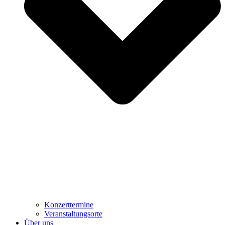
Konzerttermine
Veranstaltungsorte
Über uns