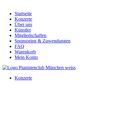
Startseite
Konzerte
Über uns
Künstler
Mitgliedschaften
Sponsoring & Zuwendungen
FAQ
Warenkorb
Mein Konto
Konzerte