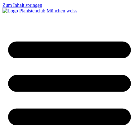
Zum Inhalt springen