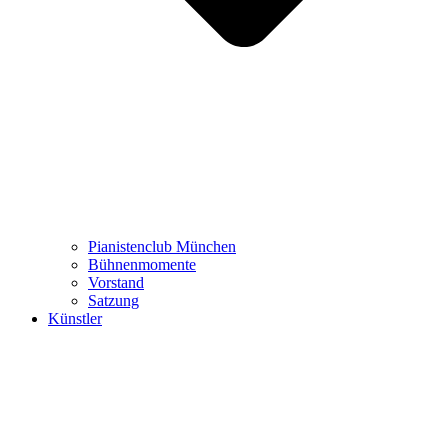
Pianistenclub München
Bühnenmomente
Vorstand
Satzung
Künstler