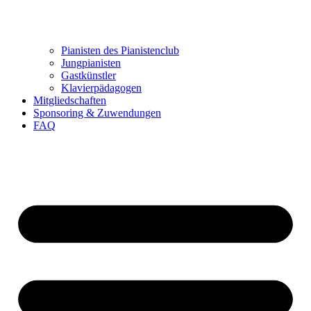
Pianisten des Pianistenclub
Jungpianisten
Gastkünstler
Klavierpädagogen
Mitgliedschaften
Sponsoring & Zuwendungen
FAQ