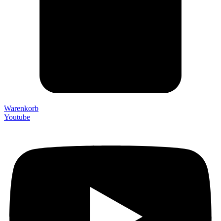
Warenkorb
Youtube