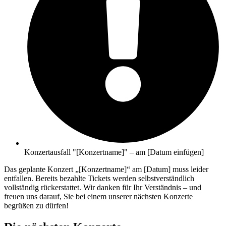
Konzertausfall "[Konzertname]" – am [Datum einfügen]
Das geplante Konzert „[Konzertname]“ am [Datum] muss leider
entfallen. Bereits bezahlte Tickets werden selbstverständlich
vollständig rückerstattet. Wir danken für Ihr Verständnis – und
freuen uns darauf, Sie bei einem unserer nächsten Konzerte
begrüßen zu dürfen!