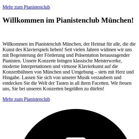
Mehr zum Pianistenclub
Willkommen im Pianistenclub München!
Willkommen im Pianistenclub München, der Heimat für alle, die die
Kunst des Klavierspiels lieben! Seit vielen Jahren widmen wir uns
mit Begeisterung der Förderung und Präsentation herausragender
Pianisten. Unsere Konzerte bringen klassische Meisterwerke,
moderne Interpretationen und virtuose Klavierkunst auf die
Konzertbühnen von München und Umgebung – stets mit Herz und
Hingabe. Lassen Sie sich von unserer Musik verzaubern und
entdecken Sie die Welt der Tasten in all ihren Facetten. Wir freuen
uns, Sie bei unseren Konzerten begrüßen zu dürfen!
Mehr zum Pianistenclub