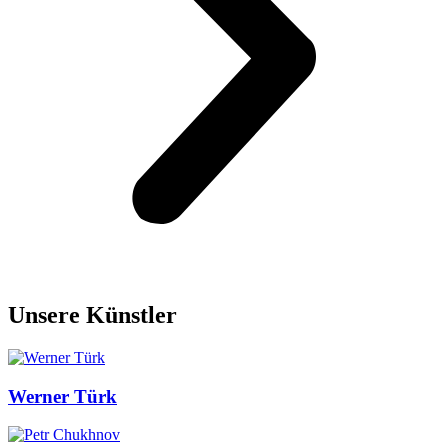
Unsere Künstler
Werner Türk