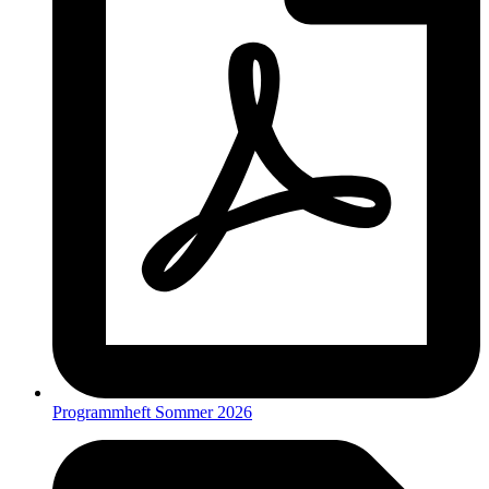
Programmheft Sommer 2026