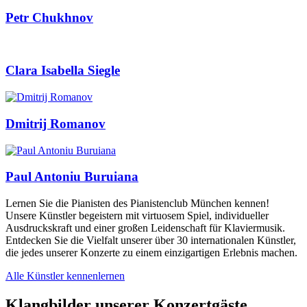
Petr Chukhnov
Clara Isabella Siegle
Dmitrij Romanov
Paul Antoniu Buruiana
Lernen Sie die Pianisten des Pianistenclub München kennen!
Unsere Künstler begeistern mit virtuosem Spiel, individueller
Ausdruckskraft und einer großen Leidenschaft für Klaviermusik.
Entdecken Sie die Vielfalt unserer über 30 internationalen Künstler,
die jedes unserer Konzerte zu einem einzigartigen Erlebnis machen.
Alle Künstler kennenlernen
Klangbilder unserer Konzertgäste