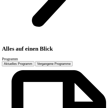
Alles auf einen Blick
Programm
Aktuelles Programm
Vergangene Programme