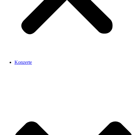
Konzerte