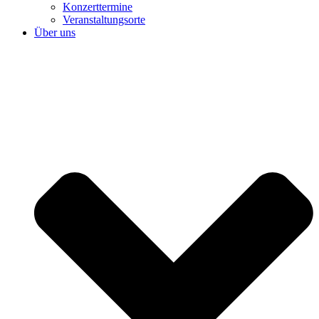
Konzerttermine
Veranstaltungsorte
Über uns