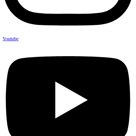
Youtube