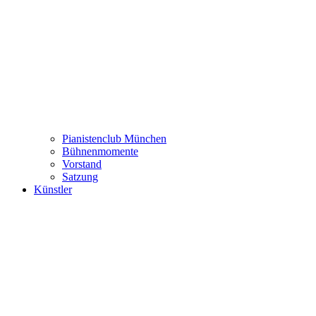
Pianistenclub München
Bühnenmomente
Vorstand
Satzung
Künstler