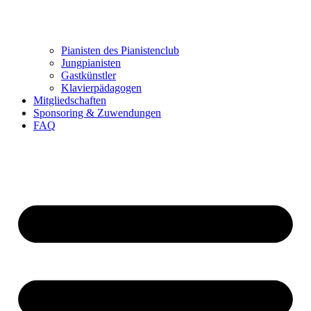
Pianisten des Pianistenclub
Jungpianisten
Gastkünstler
Klavierpädagogen
Mitgliedschaften
Sponsoring & Zuwendungen
FAQ