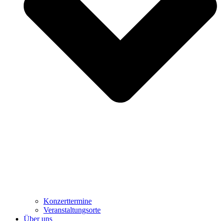
Konzerttermine
Veranstaltungsorte
Über uns