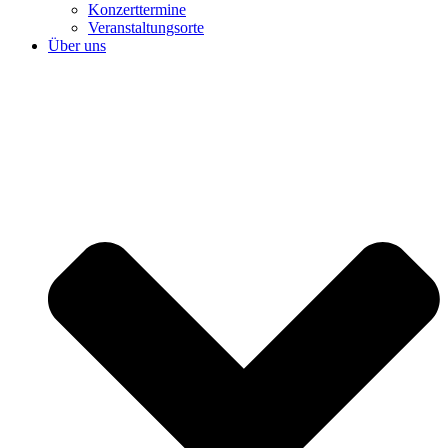
Konzerttermine
Veranstaltungsorte
Über uns