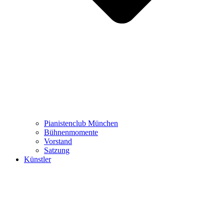
Pianistenclub München
Bühnenmomente
Vorstand
Satzung
Künstler