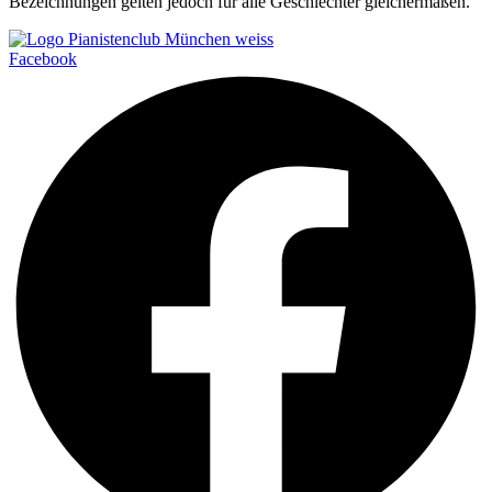
Bezeichnungen gelten jedoch für alle Geschlechter gleichermaßen.
Facebook