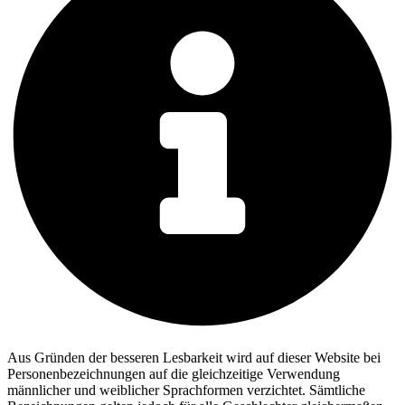
Aus Gründen der besseren Lesbarkeit wird auf dieser Website bei
Personenbezeichnungen auf die gleichzeitige Verwendung
männlicher und weiblicher Sprachformen verzichtet. Sämtliche