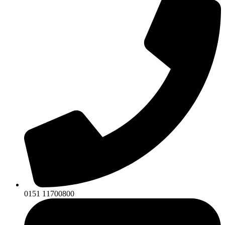
0151 11700800