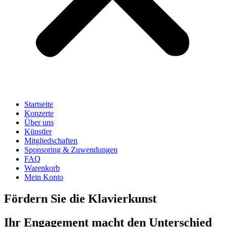
Startseite
Konzerte
Über uns
Künstler
Mitgliedschaften
Sponsoring & Zuwendungen
FAQ
Warenkorb
Mein Konto
Fördern Sie die Klavierkunst
Ihr Engagement macht den Unterschied