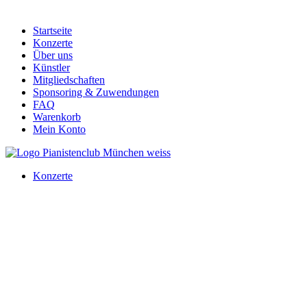
Startseite
Konzerte
Über uns
Künstler
Mitgliedschaften
Sponsoring & Zuwendungen
FAQ
Warenkorb
Mein Konto
Konzerte