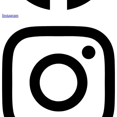
Instagram