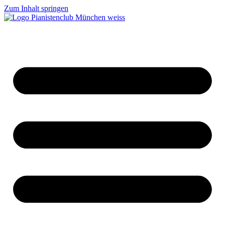
Zum Inhalt springen