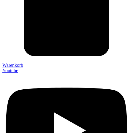
Warenkorb
Youtube