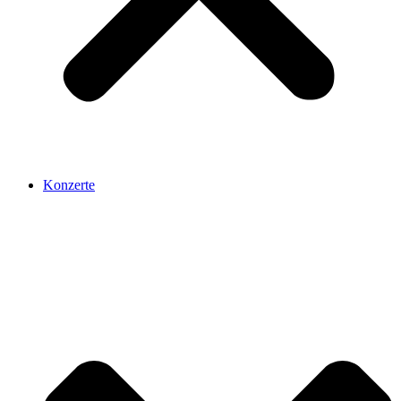
Konzerte