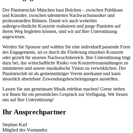
Der Pianistenclub München baut Brücken – zwischen Publikum
und Künstler, zwischen talentierten Nachwuchsmusiker und
professionellen Bühnen. Damit wir auch weiterhin
außergewöhnliche Konzerte realisieren und junge Pianisten auf
ihrem Weg begleiten können, sind wir auf Ihre Unterstützung
angewiesen.
Werden Sie Sponsor und wählen Sie eine individuell passende Form
des Engagements, sei es durch die Förderung einzelner Konzerte
oder gezielt für unseren Nachwuchsbereich. Ihre Unterstützung trägt
dazu bei, das wirtschaftliche Risiko von Konzertveranstaltungen zu
minimieren und unsere musikalische Vision zu verwirklichen. Der
Pianistenclub ist als gemeinnütziger Verein anerkannt und kann
steuerlich absetzbare Zuwendungsbescheinigungen ausstellen.
Lassen Sie uns gemeinsam Musik erlebbar machen! Gerne stehen
wir Ihnen für ein persönliches Gespräch zur Verfügung. Wir freuen
uns auf Ihre Unterstützung!
Ihr Ansprechpartner
Stephan Karl
Mitglied des Vorstandes