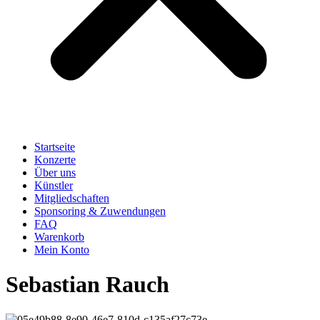
Startseite
Konzerte
Über uns
Künstler
Mitgliedschaften
Sponsoring & Zuwendungen
FAQ
Warenkorb
Mein Konto
Sebastian Rauch