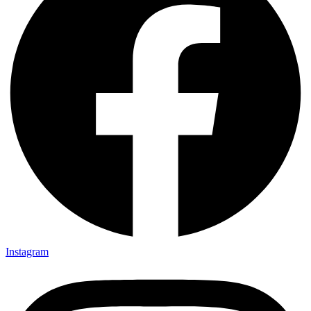
Instagram