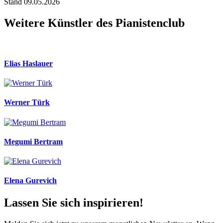
Stand 09.05.2026
Weitere Künstler des Pianistenclub
Elias Haslauer
Werner Türk
Megumi Bertram
Elena Gurevich
Lassen Sie sich inspirieren!