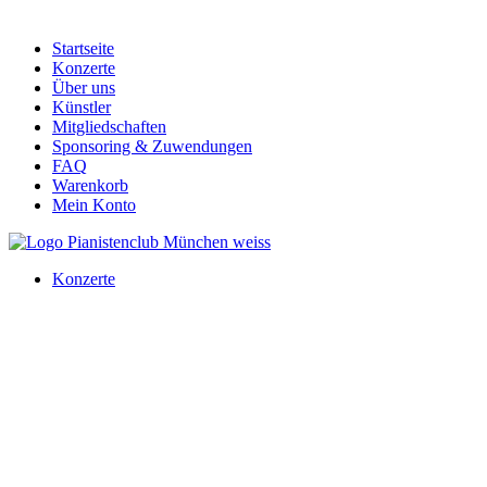
Startseite
Konzerte
Über uns
Künstler
Mitgliedschaften
Sponsoring & Zuwendungen
FAQ
Warenkorb
Mein Konto
Konzerte