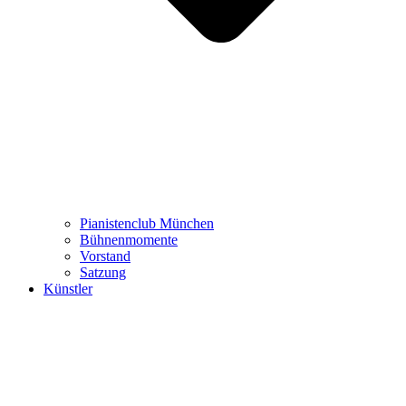
Pianistenclub München
Bühnenmomente
Vorstand
Satzung
Künstler