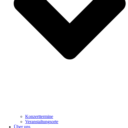
Konzerttermine
Veranstaltungsorte
Über uns