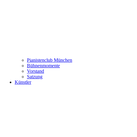
Pianistenclub München
Bühnenmomente
Vorstand
Satzung
Künstler