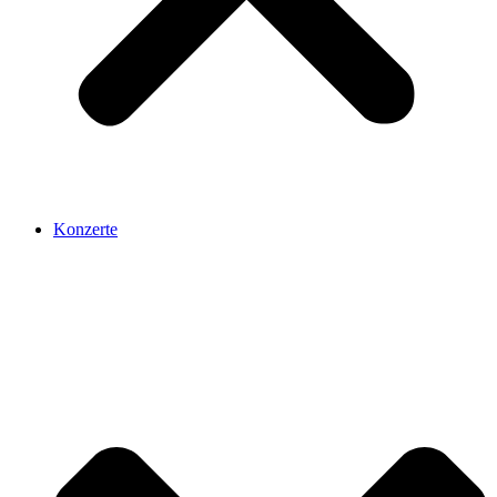
Konzerte