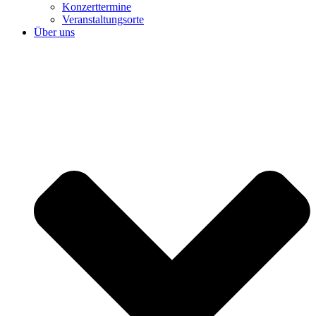
Konzerttermine
Veranstaltungsorte
Über uns