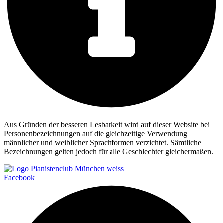
Aus Gründen der besseren Lesbarkeit wird auf dieser Website bei
Personenbezeichnungen auf die gleichzeitige Verwendung
männlicher und weiblicher Sprachformen verzichtet. Sämtliche
Bezeichnungen gelten jedoch für alle Geschlechter gleichermaßen.
Facebook