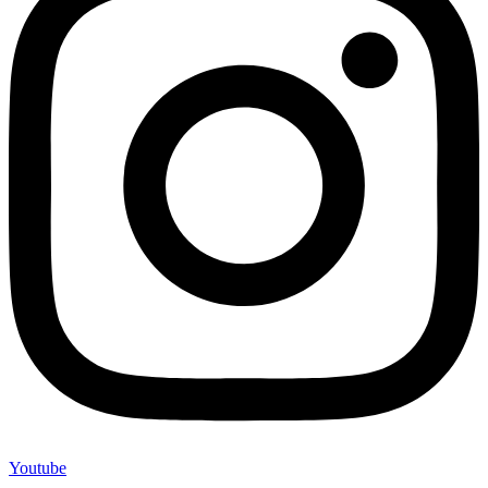
Youtube