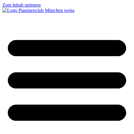
Zum Inhalt springen