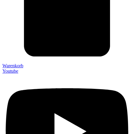
Warenkorb
Youtube