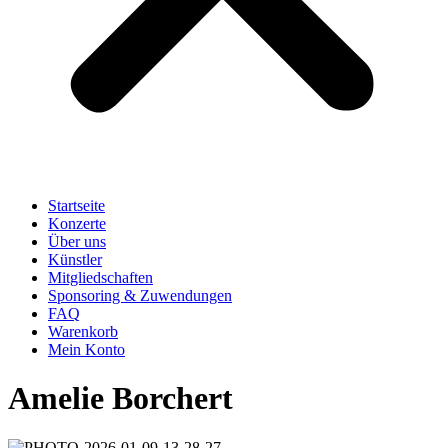
Startseite
Konzerte
Über uns
Künstler
Mitgliedschaften
Sponsoring & Zuwendungen
FAQ
Warenkorb
Mein Konto
Amelie Borchert