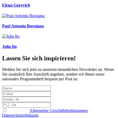
Elena Gurevich
Paul Antoniu Buruiana
Julia Ito
Lassen Sie sich inspirieren!
Melden Sie sich jetzt zu unserem monatlichen Newsletter an. Wenn
Sie zusätzlich Ihre Anschrift angeben, senden wir Ihnen unser
saisonales Programmheft bequem per Post zu.
Ich habe die
Allgemeine Geschäftsbedingungen
und
Datenschutzerklärung
gelesen, verstanden und akzeptiert