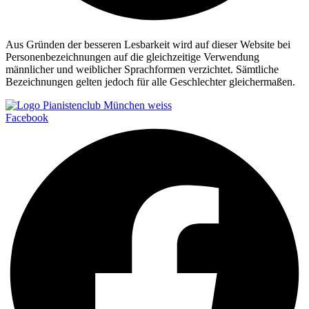
Aus Gründen der besseren Lesbarkeit wird auf dieser Website bei
Personenbezeichnungen auf die gleichzeitige Verwendung
männlicher und weiblicher Sprachformen verzichtet. Sämtliche
Bezeichnungen gelten jedoch für alle Geschlechter gleichermaßen.
Facebook