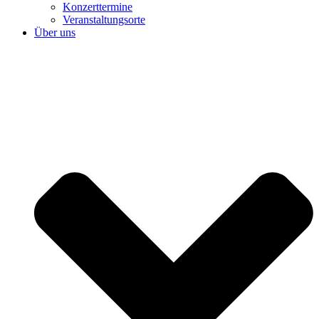
Konzerttermine
Veranstaltungsorte
Über uns