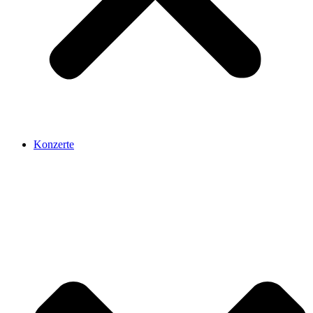
Konzerte