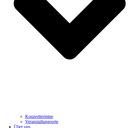
Konzerttermine
Veranstaltungsorte
Über uns