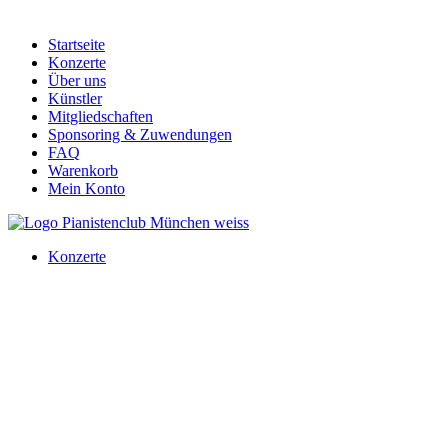
Startseite
Konzerte
Über uns
Künstler
Mitgliedschaften
Sponsoring & Zuwendungen
FAQ
Warenkorb
Mein Konto
Konzerte