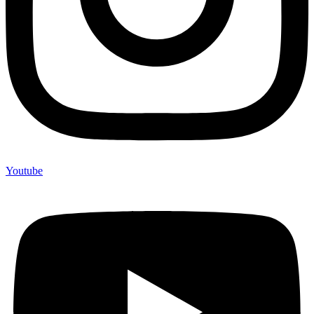
Youtube