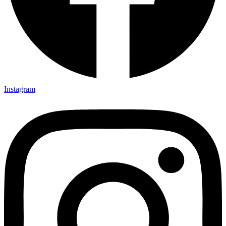
Instagram