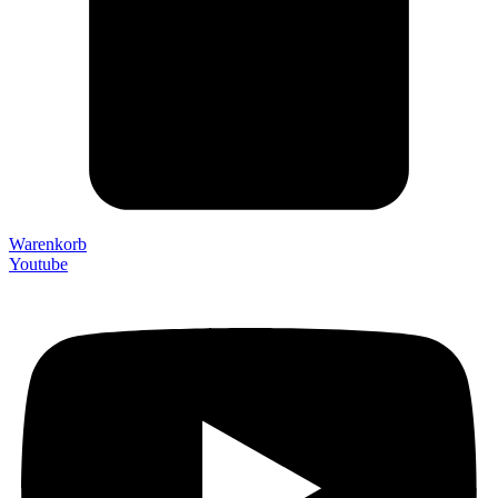
Warenkorb
Youtube