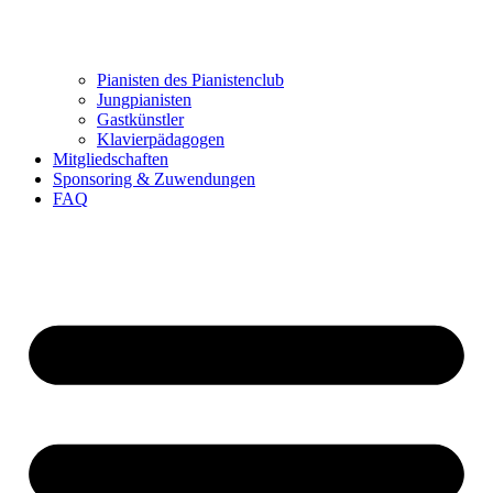
Pianisten des Pianistenclub
Jungpianisten
Gastkünstler
Klavierpädagogen
Mitgliedschaften
Sponsoring & Zuwendungen
FAQ