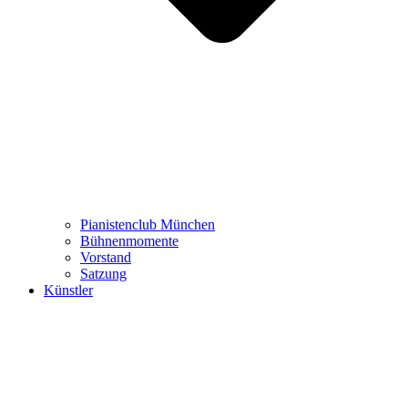
Pianistenclub München
Bühnenmomente
Vorstand
Satzung
Künstler