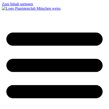
Zum Inhalt springen