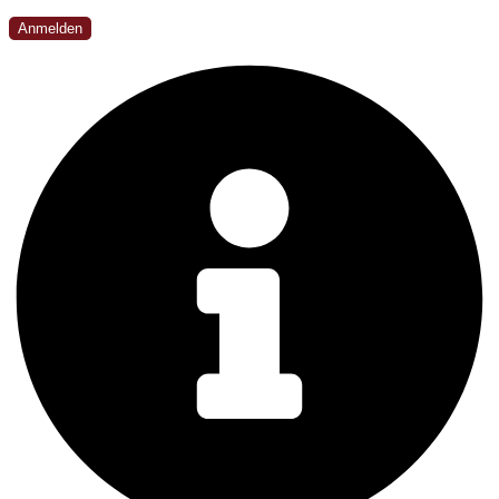
Anmelden