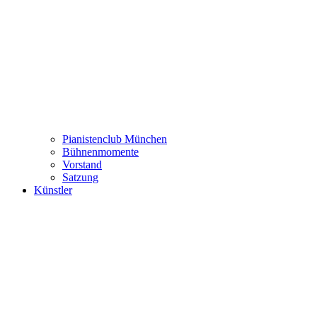
Pianistenclub München
Bühnenmomente
Vorstand
Satzung
Künstler