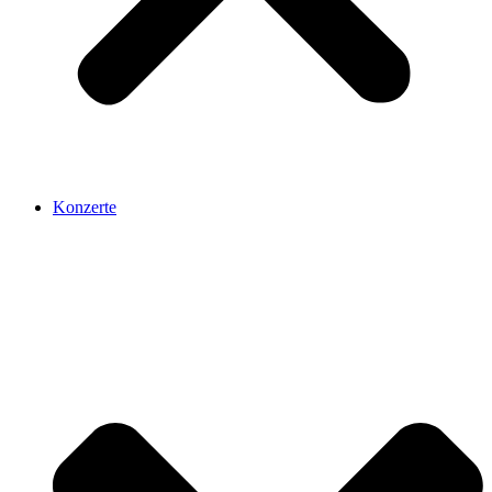
Konzerte