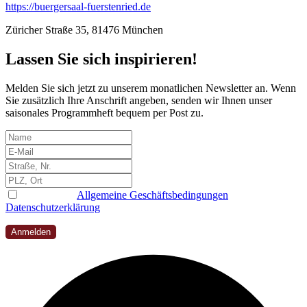
https://buergersaal-fuerstenried.de
Züricher Straße 35, 81476 München
Lassen Sie sich inspirieren!
Melden Sie sich jetzt zu unserem monatlichen Newsletter an. Wenn
Sie zusätzlich Ihre Anschrift angeben, senden wir Ihnen unser
saisonales Programmheft bequem per Post zu.
Ich habe die
Allgemeine Geschäftsbedingungen
und
Datenschutzerklärung
gelesen, verstanden und akzeptiert
Anmelden