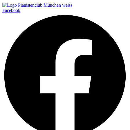
Facebook