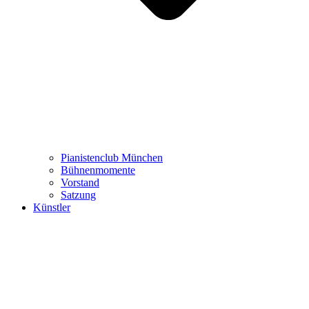
Pianistenclub München
Bühnenmomente
Vorstand
Satzung
Künstler