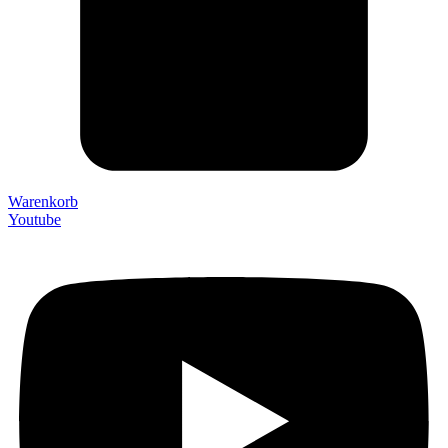
Warenkorb
Youtube