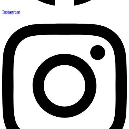
Instagram