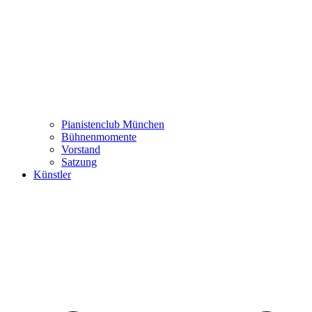
Pianistenclub München
Bühnenmomente
Vorstand
Satzung
Künstler